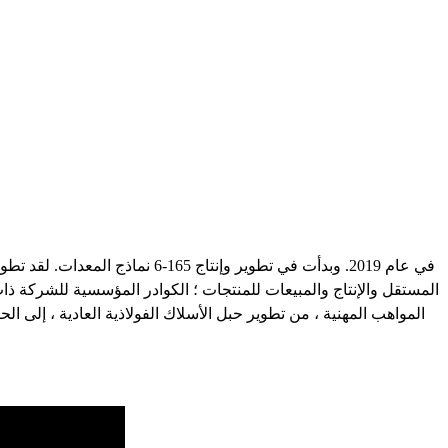
المستقل والإنتاج والمبيعات للمنتجات ؛ الكوادر المؤسسية للشركة ذا
المواهب المهنية ، من تطوير حبل الأسلاك الفولاذية العادية ، إلى ال