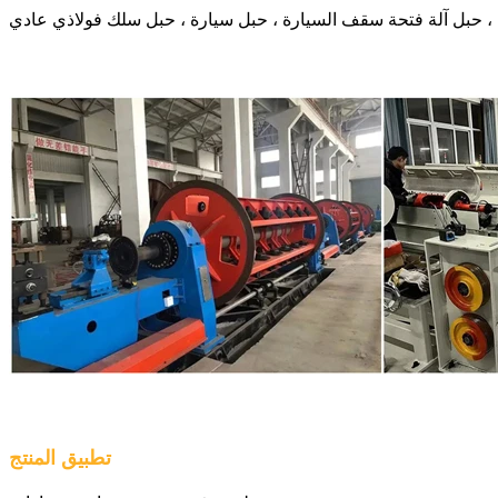
تطبيق المنتج