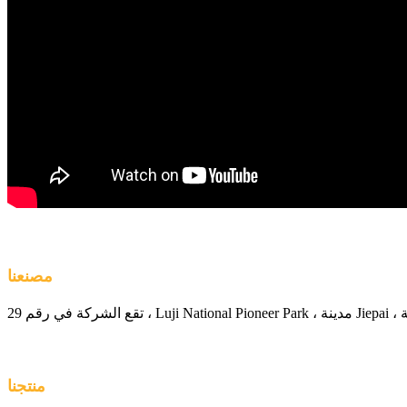
مصنعنا
منتجنا