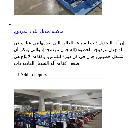
ماكينة تجديل اللف المزدوج
إن آلة التجديل ذات السرعة العالية التي نقدمها هي عبارة عن
آلة جدل مزدوجة الخطوة (آلة جدل مزدوجة)، والتي يمكن أن
تشكل خطوتين جدل في كل دورة للقوس، وكفاءة الإنتاج هي
ضعف كفاءة آلة التجديل العادية ذات
Add to Inquiry