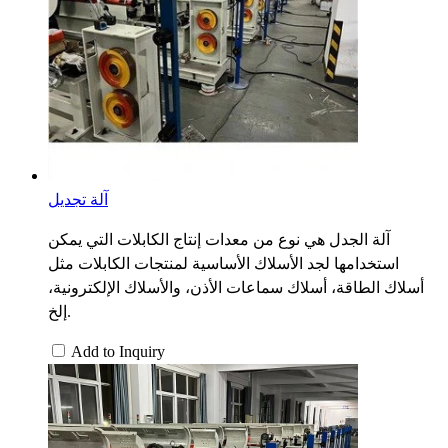
آلة تجديل
آلة الجدل هي نوع من معدات إنتاج الكابلات التي يمكن
استخدامها لجد الأسلاك الأساسية لمنتجات الكابلات مثل
أسلاك الطاقة، أسلاك سماعات الأذن، والأسلاك الإلكترونية،
إلخ.
Add to Inquiry