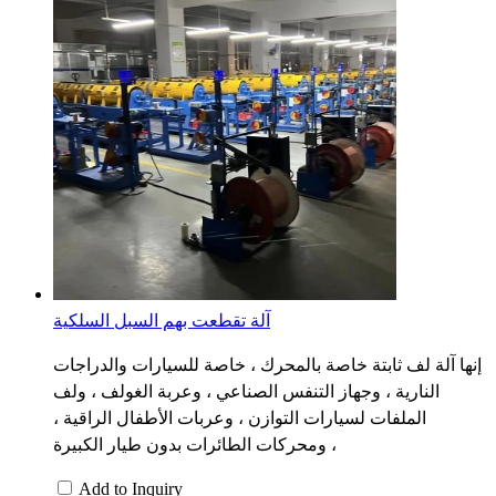
آلة تقطعت بهم السبل السلكية
إنها آلة لف ثابتة خاصة بالمحرك ، خاصة للسيارات والدراجات
النارية ، وجهاز التنفس الصناعي ، وعربة الغولف ، ولف
الملفات لسيارات التوازن ، وعربات الأطفال الراقية ،
ومحركات الطائرات بدون طيار الكبيرة ،
Add to Inquiry