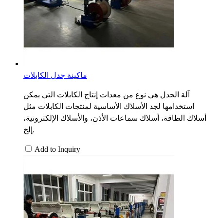
ماكينة جدل الكابلات
آلة الجدل هي نوع من معدات إنتاج الكابلات التي يمكن
استخدامها لجد الأسلاك الأساسية لمنتجات الكابلات مثل
أسلاك الطاقة، أسلاك سماعات الأذن، والأسلاك الإلكترونية،
إلخ.
Add to Inquiry