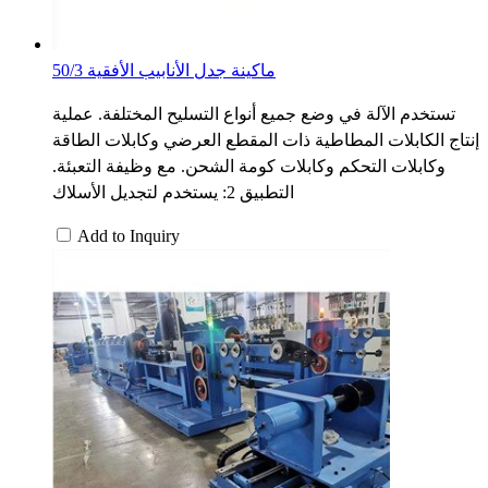
ماكينة جدل الأنابيب الأفقية 50/3
تستخدم الآلة في وضع جميع أنواع التسليح المختلفة. عملية
إنتاج الكابلات المطاطية ذات المقطع العرضي وكابلات الطاقة
وكابلات التحكم وكابلات كومة الشحن. مع وظيفة التعبئة.
التطبيق 2: يستخدم لتجديل الأسلاك
Add to Inquiry