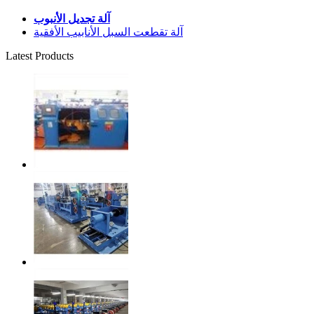
آلة تجديل الأنبوب
آلة تقطعت السبل الأنابيب الأفقية
Latest Products