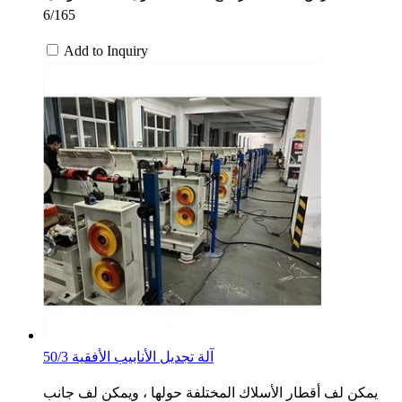
6/165
Add to Inquiry
50/3 آلة تجديل الأنابيب الأفقية
يمكن لف أقطار الأسلاك المختلفة حولها ، ويمكن لف جانب