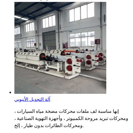
آلة التجديل الأنبوبي
إنها مناسبة لف ملفات محركات مضخة مياه السيارات ،
ومحركات تبريد مروحة الكمبيوتر ، وأجهزة التهوية الصناعية ،
ومحركات الطائرات بدون طيار ، إلخ.