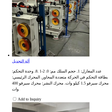
آلة التجديل
عدد المغازل: 1. حجم السلك مم: 0. 2-1 .8. وحدة التحكم:
بطاقة التحكم في الحركة متعددة المحاور. المحرك الرئيسي:
محرك سيرفو 1.5 كيلو وات. محرك النشر: محرك سيرفو 400
وات
Add to Inquiry