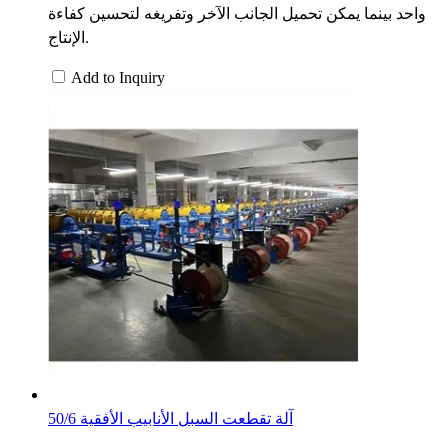
واحد بينما يمكن تحميل الجانب الآخر وتفريغه لتحسين كفاءة
الإنتاج.
Add to Inquiry
50/6 آلة تقطعت السبل الأنابيب الأفقية