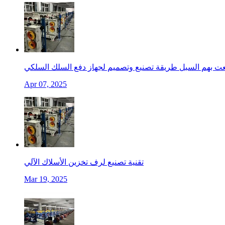
عت بهم السبل طريقة تصنيع وتصميم لجهاز دفع السلك السلكي
Apr 07, 2025
تقنية تصنيع لرف تخزين الأسلاك الآلي
Mar 19, 2025