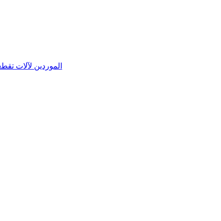
الموردين لآلات تقط